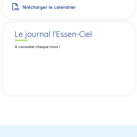
Télécharger le calendrier
Le journal l'Essen-Ciel
À consulter chaque mois !