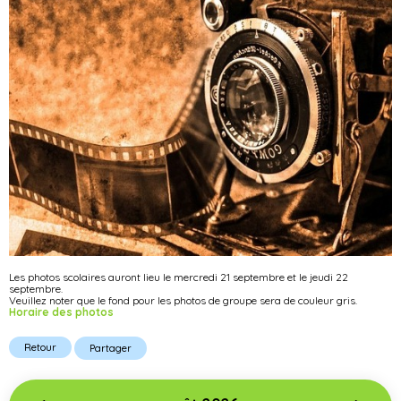
Les photos scolaires auront lieu le mercredi 21 septembre et le jeudi 22
septembre.
Veuillez noter que le fond pour les photos de groupe sera de couleur gris.
Horaire des photos
Retour
Partager