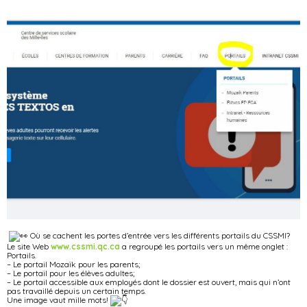
Où se cachent les portes d’entrée vers les différents portails du CSSMI?
Le site Web
www.cssmi.qc.ca
a regroupé les portails vers un même onglet :
Portails.
– Le portail Mozaïk pour les parents;
– Le portail pour les élèves adultes;
– Le portail accessible aux employés dont le dossier est ouvert, mais qui n’ont
pas travaillé depuis un certain temps.
Une image vaut mille mots!