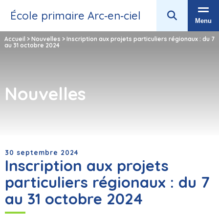
École primaire Arc‑en‑ciel
Menu
Accueil
>
Nouvelles
>
Inscription aux projets particuliers régionaux : du 7
au 31 octobre 2024
Nouvelles
30 septembre 2024
Inscription aux projets
particuliers régionaux : du 7
au 31 octobre 2024