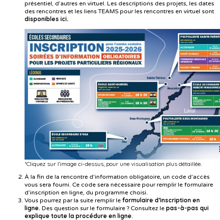
présentiel, d’autres en virtuel. Les descriptions des projets, les dates
des rencontres et les liens TEAMS pour les rencontres en virtuel sont
disponibles ici
.
*Cliquez sur l’image ci-dessus, pour une visualisation plus détaillée.
À la fin de la rencontre d’information obligatoire, un code d’accès
vous sera fourni. Ce code sera nécessaire pour remplir le formulaire
d’inscription en ligne, du programme choisi.
formulaire d’inscription en
Vous pourrez par la suite remplir le
ligne.
pas-à-pas qui
Des question sur le formulaire ? Consultez le
explique toute la procédure en ligne
.