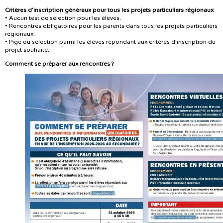
Critères d’inscription généraux pour tous les projets particuliers régionaux
• Aucun test de sélection pour les élèves.
• Rencontres obligatoires pour les parents dans tous les projets particuliers
régionaux.
• Pige ou sélection parmi les élèves répondant aux critères d’inscription du
projet souhaité.
Comment se préparer aux rencontres ?