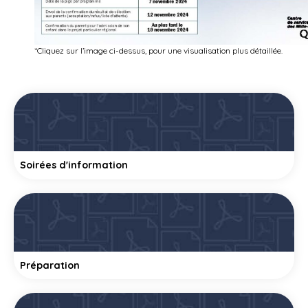
*Cliquez sur l’image ci-dessus, pour une visualisation plus détaillée.
Soirées d'information
Préparation