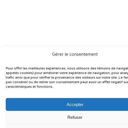
Gérer le consentement
Pour offrir les meilleures expériences, nous utilisons des témoins de navigat
appelés cookies) pour améliorer votre expérience de navigation, pour analy
trafic ainsi que pour vérifier la provenance des visiteurs sur notre site. Le fa
pas consentir ou de retirer son consentement peut avoir un effet négatif sur
caractéristiques et fonctions.
Accepter
Refuser