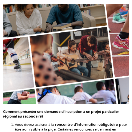
Comment présenter une demande d’inscription à un projet particulier
régional au secondaire?
rencontre d’information obligatoire
Vous devez assister à la
pour
être admissible à la pige. Certaines rencontres se tiennent en