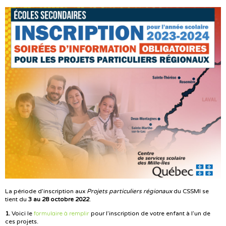
La période d’inscription aux
Projets particuliers régionaux
du CSSMI se
tient du
3 au 28 octobre 2022
.
formulaire à remplir
1.
Voici le
pour l’inscription de votre enfant à l’un de
ces projets.