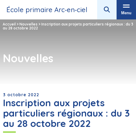
École primaire Arc‑en‑ciel
Menu
Accueil
>
Nouvelles
>
Inscription aux projets particuliers régionaux : du 3
au 28 octobre 2022
Nouvelles
3 octobre 2022
Inscription aux projets
particuliers régionaux : du 3
au 28 octobre 2022