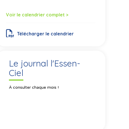
Voir le calendrier complet >
Télécharger le calendrier
Le journal l'Essen-
Ciel
À consulter chaque mois !