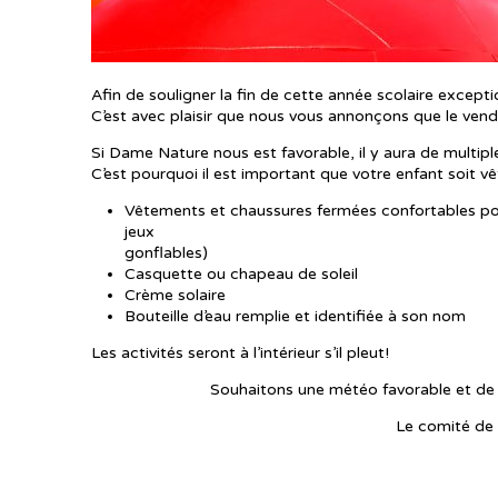
Afin de souligner la fin de cette année scolaire excepti
C’est avec plaisir que nous vous annonçons que le vendre
Si Dame Nature nous est favorable, il y aura de multiples 
C’est pourquoi il est important que votre enfant soit v
Vêtements et chaussures fermées confortables pour
jeux
gonflables)
Casquette ou chapeau de soleil
Crème solaire
Bouteille d’eau remplie et identifiée à son nom
Les activités seront à l’intérieur s’il pleut!
Souhaitons une météo favorable et de 
Le comité de 