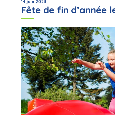
14 juin 2023
Fête de fin d’année le