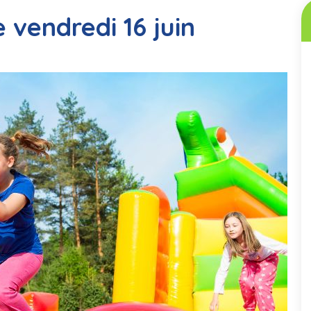
 vendredi 16 juin