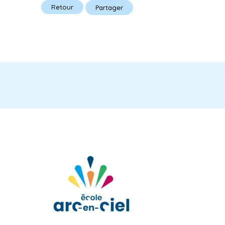
Retour
Partager