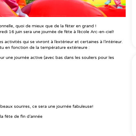
onnelle, quoi de mieux que de la fêter en grand !
di 16 juin sera une journée de fête à l’école Arc-en-ciel!
activités qui se vivront à l’extérieur et certaines à l’intérieur.
êtu en fonction de la température extérieure :
 une journée active (avec bas dans les souliers pour les
beaux sourires, ce sera une journée fabuleuse!
la fête de fin d’année