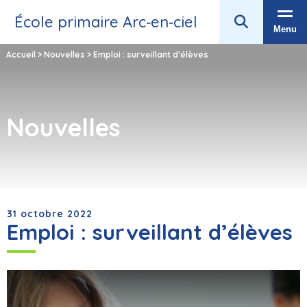
École primaire Arc‑en‑ciel
Menu
Accueil
>
Nouvelles
>
Emploi : surveillant d’élèves
Nouvelles
31 octobre 2022
Emploi : surveillant d’élèves