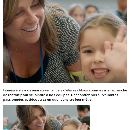
Intéressé.e.s à devenir surveillant.e.s d’élèves ? Nous sommes à la recherche
de renfort pour se joindre à nos équipes. Rencontrez nos surveillantes
passionnées et découvrez en quoi consiste leur métier.