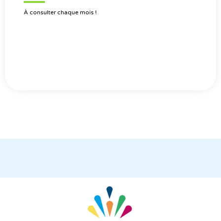
À consulter chaque mois !