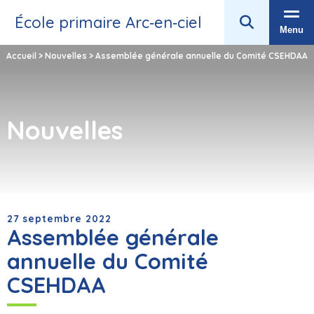
École primaire Arc‑en‑ciel
Menu
Accueil
>
Nouvelles
>
Assemblée générale annuelle du Comité CSEHDAA
Nouvelles
27 septembre 2022
Assemblée générale
annuelle du Comité
CSEHDAA