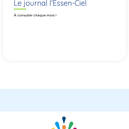
Le journal l'Essen-Ciel
À consulter chaque mois !