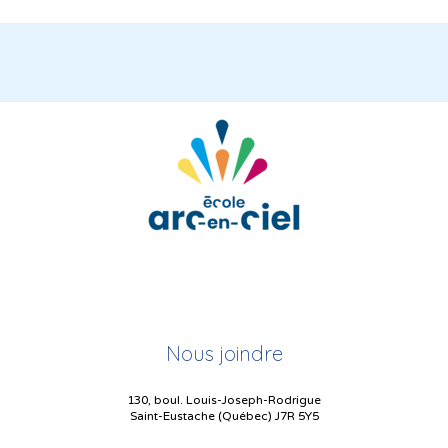
Nous joindre
130, boul. Louis-Joseph-Rodrigue
Saint-Eustache (Québec) J7R 5Y5