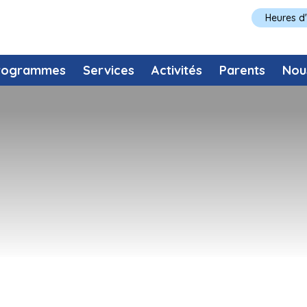
Heures d
rogrammes
Services
Activités
Parents
Nou