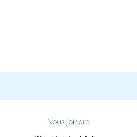
Nous joindre