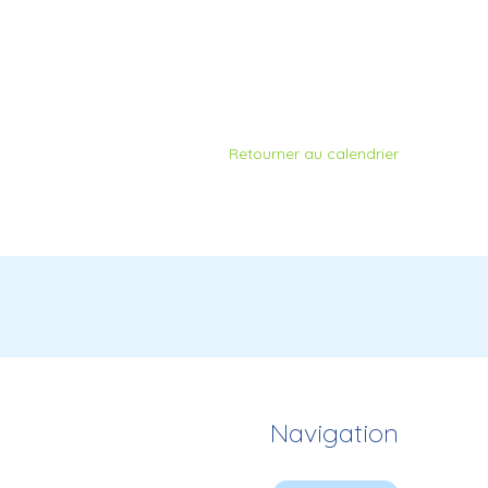
Retourner au calendrier
Navigation