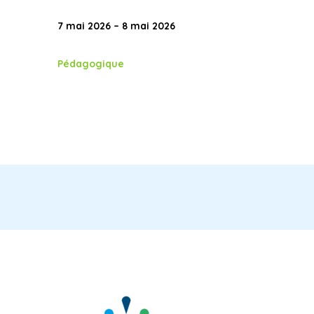
7 mai 2026 – 8 mai 2026
Pédagogique